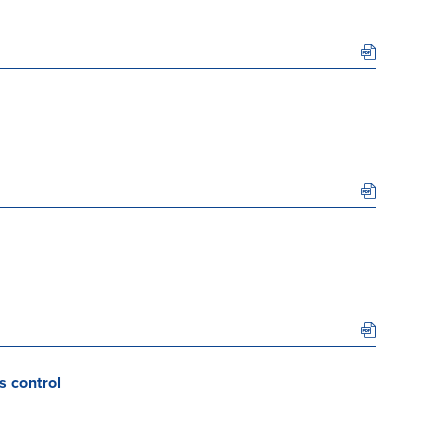
s control