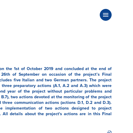
 on the 1st of October 2019 and concluded at the end of
e 26th of September on occasion of the project’s Final
cludes five Italian and two German partners. The project
three preparatory actions (A.1, A.2 and A.3) which were
nd year of the project without particular problems and
 B.7), two actions devoted at the monitoring of the project
d three communication actions (actions D.1, D.2 and D.3).
the implementation of two actions designed to project
. All details about the project's actions are in this Final