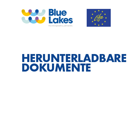
HERUNTERLADBARE
DOKUMENTE